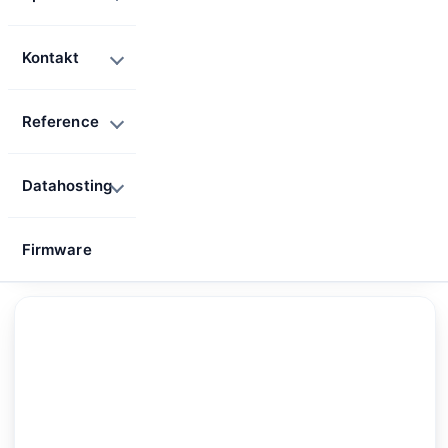
Kontakt
Reference
Datahosting
Firmware